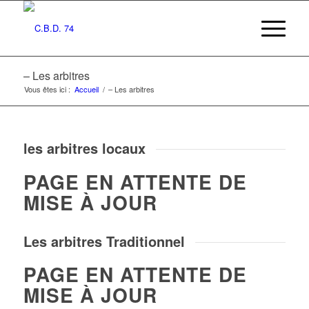
– Les arbitres
Vous êtes ici :
Accueil
/
– Les arbitres
les arbitres locaux
PAGE EN ATTENTE DE
MISE À JOUR
Les arbitres Traditionnel
PAGE EN ATTENTE DE
MISE À JOUR