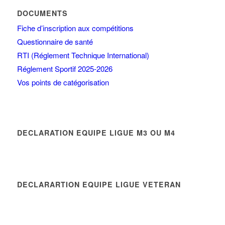
DOCUMENTS
Fiche d’inscription aux compétitions
Questionnaire de santé
RTI (Réglement Technique International)
Réglement Sportif 2025-2026
Vos points de catégorisation
DECLARATION EQUIPE LIGUE M3 OU M4
DECLARARTION EQUIPE LIGUE VETERAN