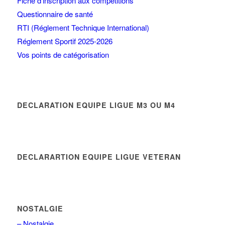
Fiche d’inscription aux compétitions
Questionnaire de santé
RTI (Réglement Technique International)
Réglement Sportif 2025-2026
Vos points de catégorisation
DECLARATION EQUIPE LIGUE M3 OU M4
DECLARARTION EQUIPE LIGUE VETERAN
NOSTALGIE
– Nostalgie