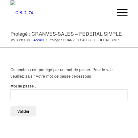
Protégé : CRANVES-SALES – FEDERAL SIMPLE
Vous êtes ici :
Accueil
/
Protégé : CRANVES-SALES – FEDERAL SIMPLE
Ce contenu est protégé par un mot de passe. Pour le voir,
veuillez saisir votre mot de passe ci-dessous :
Mot de passe :