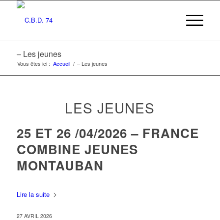
– Les jeunes
Vous êtes ici :
Accueil
/
– Les jeunes
LES JEUNES
25 ET 26 /04/2026 – FRANCE
COMBINE JEUNES
MONTAUBAN
Lire la suite
27 AVRIL 2026