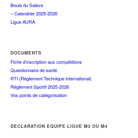
Boule du Salève
– Calendrier 2025-2026
Ligue AURA
DOCUMENTS
Fiche d’inscription aux compétitions
Questionnaire de santé
RTI (Réglement Technique International)
Réglement Sportif 2025-2026
Vos points de catégorisation
DECLARATION EQUIPE LIGUE M3 OU M4