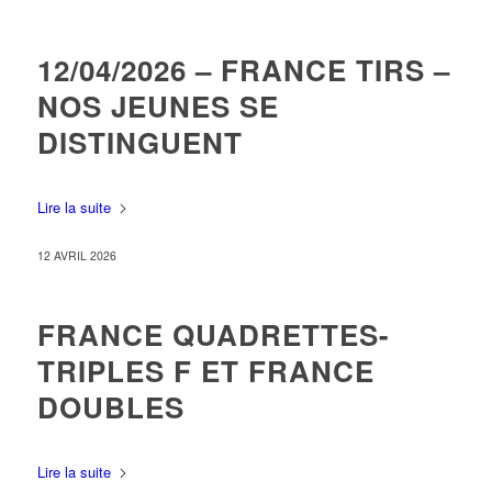
12/04/2026 – FRANCE TIRS –
NOS JEUNES SE
DISTINGUENT
Lire la suite
12 AVRIL 2026
FRANCE QUADRETTES-
TRIPLES F ET FRANCE
DOUBLES
Lire la suite