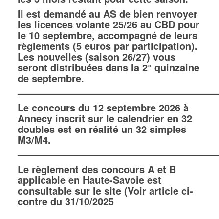
Il est demandé au AS de bien renvoyer
les licences volante 25/26 au CBD pour
le 10 septembre, accompagné de leurs
règlements (5 euros par participation).
Les nouvelles (saison 26/27) vous
seront distribuées dans la 2° quinzaine
de septembre.
—————————————————————
Le concours du 12 septembre 2026 à
Annecy inscrit sur le calendrier en 32
doubles est en réalité un 32 simples
M3/M4.
—————————————————————
Le règlement des concours A et B
applicable en Haute-Savoie est
consultable sur le site (Voir article ci-
contre du 31/10/2025