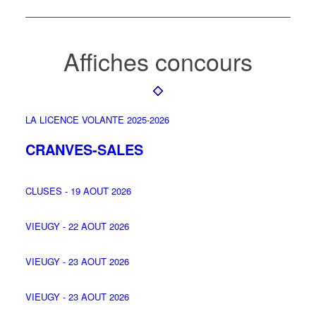
Affiches concours
LA LICENCE VOLANTE 2025-2026
CRANVES-SALES
CLUSES - 19 AOUT 2026
VIEUGY - 22 AOUT 2026
VIEUGY - 23 AOUT 2026
VIEUGY - 23 AOUT 2026