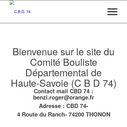
Bienvenue sur le site du
Comité Bouliste
Départemental de
Haute-Savoie (C B D 74)
Contact mail CBD 74 :
benzi.roger@orange.fr
Adresse : CBD 74-
4 Route du Ranch- 74200 THONON