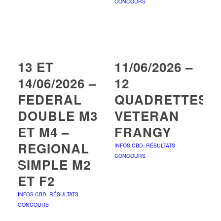
CONCOURS
13 ET
11/06/2026 –
14/06/2026 –
12
FEDERAL
QUADRETTES
DOUBLE M3
VETERAN
ET M4 –
FRANGY
REGIONAL
INFOS CBD
,
RÉSULTATS
CONCOURS
SIMPLE M2
ET F2
INFOS CBD
,
RÉSULTATS
CONCOURS