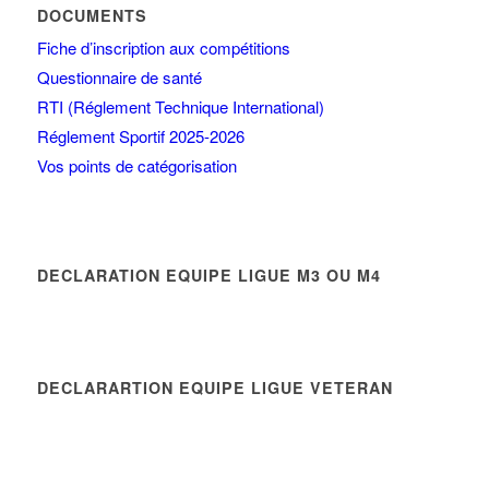
DOCUMENTS
Fiche d’inscription aux compétitions
Questionnaire de santé
RTI (Réglement Technique International)
Réglement Sportif 2025-2026
Vos points de catégorisation
DECLARATION EQUIPE LIGUE M3 OU M4
DECLARARTION EQUIPE LIGUE VETERAN