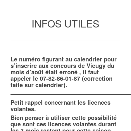
INFOS UTILES
Le numéro figurant au calendrier pour
s’inscrire aux concours de Vieugy du
mois d’août était erroné , il faut
appeler le 07-82-86-01-87 (correction
faite sur calendrier).
————————————————————–
Petit rappel concernant les licences
volantes.
Bien penser à utiliser cette possibilité
que sont ces licences volantes durant
les 3 mois restant pour cette saison.