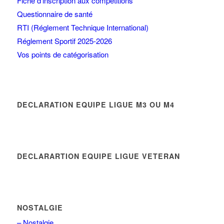
Fiche d’inscription aux compétitions
Questionnaire de santé
RTI (Réglement Technique International)
Réglement Sportif 2025-2026
Vos points de catégorisation
DECLARATION EQUIPE LIGUE M3 OU M4
DECLARARTION EQUIPE LIGUE VETERAN
NOSTALGIE
– Nostalgie