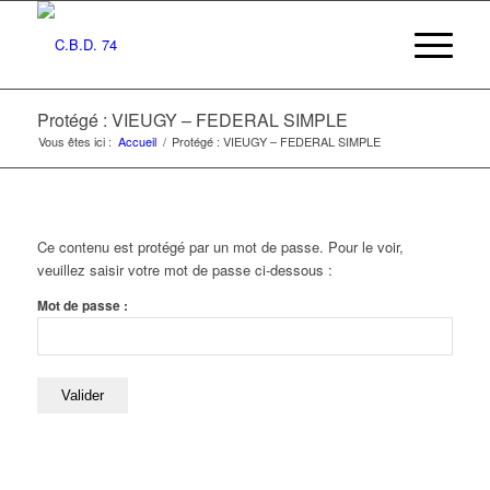
Protégé : VIEUGY – FEDERAL SIMPLE
Vous êtes ici :
Accueil
/
Protégé : VIEUGY – FEDERAL SIMPLE
Ce contenu est protégé par un mot de passe. Pour le voir,
veuillez saisir votre mot de passe ci-dessous :
Mot de passe :