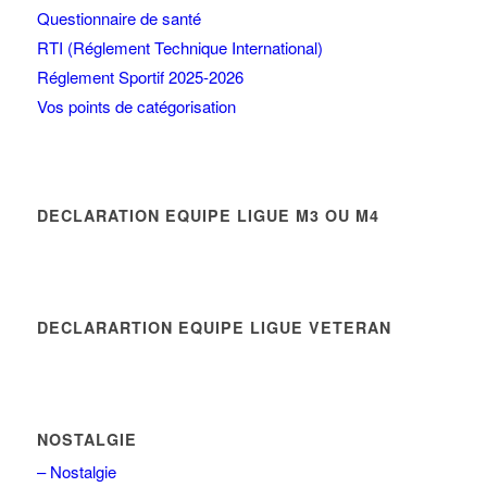
Questionnaire de santé
RTI (Réglement Technique International)
Réglement Sportif 2025-2026
Vos points de catégorisation
DECLARATION EQUIPE LIGUE M3 OU M4
DECLARARTION EQUIPE LIGUE VETERAN
NOSTALGIE
– Nostalgie