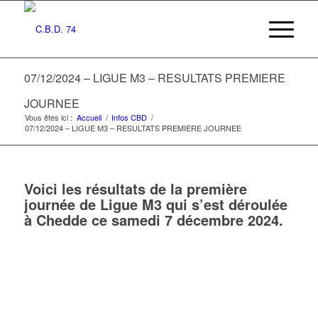
07/12/2024 – LIGUE M3 – RESULTATS PREMIERE
JOURNEE
Vous êtes ici :
Accueil
/
Infos CBD
/
07/12/2024 – LIGUE M3 – RESULTATS PREMIERE JOURNEE
Voici les résultats de la première
journée de Ligue M3 qui s’est déroulée
à Chedde ce samedi 7 décembre 2024.