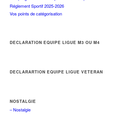
Réglement Sportif 2025-2026
Vos points de catégorisation
DECLARATION EQUIPE LIGUE M3 OU M4
DECLARARTION EQUIPE LIGUE VETERAN
NOSTALGIE
– Nostalgie