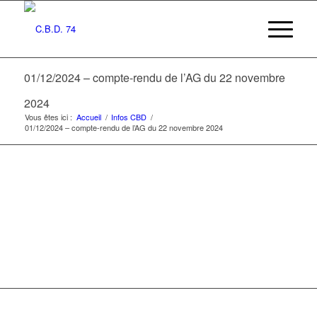
01/12/2024 – compte-rendu de l’AG du 22 novembre
2024
Vous êtes ici :
Accueil
/
Infos CBD
/
01/12/2024 – compte-rendu de l’AG du 22 novembre 2024