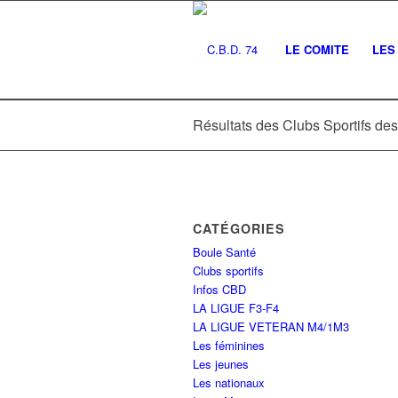
LE COMITE
LES 
Résultats des Clubs Sportifs des
CATÉGORIES
Boule Santé
Clubs sportifs
Infos CBD
LA LIGUE F3-F4
LA LIGUE VETERAN M4/1M3
Les féminines
Les jeunes
Les nationaux