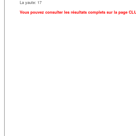
La yaute: 17 Veyrins Th
Vous pouvez consulter les résultats complets sur la page 