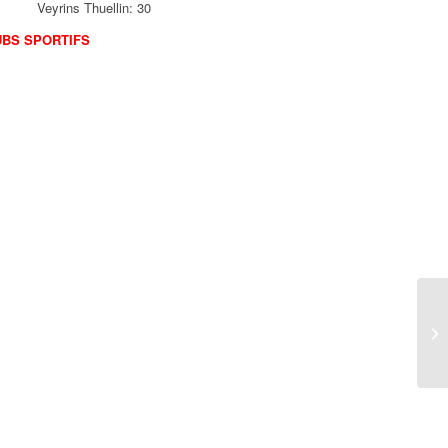
uellin: 30
CLUBS SPORTIFS