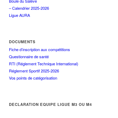
Boule du Salève
– Calendrier 2025-2026
Ligue AURA
DOCUMENTS
Fiche d’inscription aux compétitions
Questionnaire de santé
RTI (Réglement Technique International)
Réglement Sportif 2025-2026
Vos points de catégorisation
DECLARATION EQUIPE LIGUE M3 OU M4