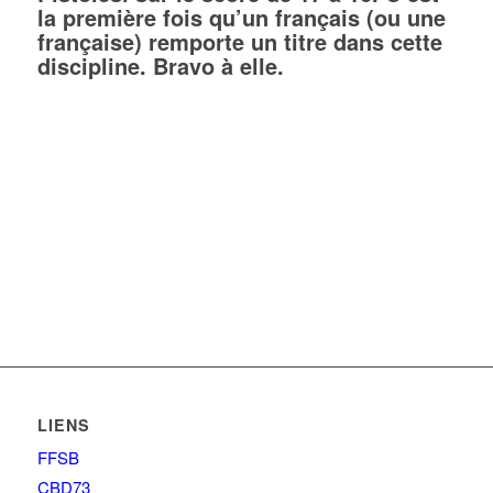
la première fois qu’un français (ou une
française) remporte un titre dans cette
discipline. Bravo à elle.
LIENS
FFSB
CBD73