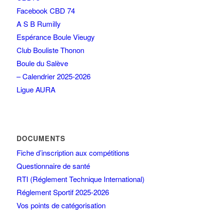
Facebook CBD 74
A S B Rumilly
Espérance Boule Vieugy
Club Bouliste Thonon
Boule du Salève
– Calendrier 2025-2026
Ligue AURA
DOCUMENTS
Fiche d’inscription aux compétitions
Questionnaire de santé
RTI (Réglement Technique International)
Réglement Sportif 2025-2026
Vos points de catégorisation