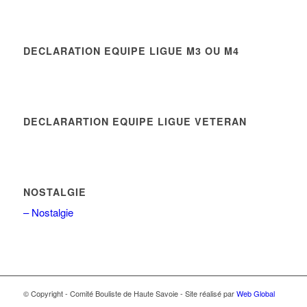
DECLARATION EQUIPE LIGUE M3 OU M4
DECLARARTION EQUIPE LIGUE VETERAN
NOSTALGIE
– Nostalgie
© Copyright - Comité Bouliste de Haute Savoie - Site réalisé par
Web Global