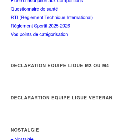
Fiche d’inscription aux compétitions
Questionnaire de santé
RTI (Réglement Technique International)
Réglement Sportif 2025-2026
Vos points de catégorisation
DECLARATION EQUIPE LIGUE M3 OU M4
DECLARARTION EQUIPE LIGUE VETERAN
NOSTALGIE
– Nostalgie