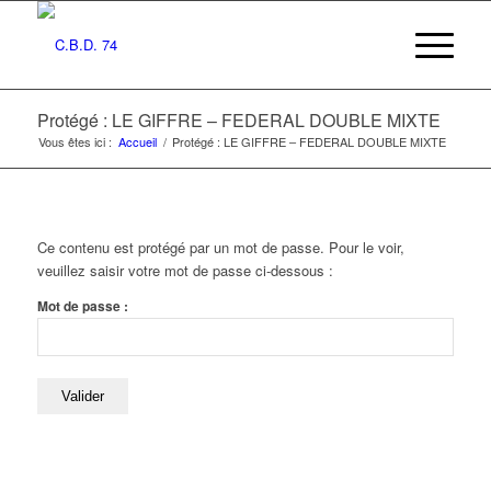
Protégé : LE GIFFRE – FEDERAL DOUBLE MIXTE
Vous êtes ici :
Accueil
/
Protégé : LE GIFFRE – FEDERAL DOUBLE MIXTE
Ce contenu est protégé par un mot de passe. Pour le voir,
veuillez saisir votre mot de passe ci-dessous :
Mot de passe :