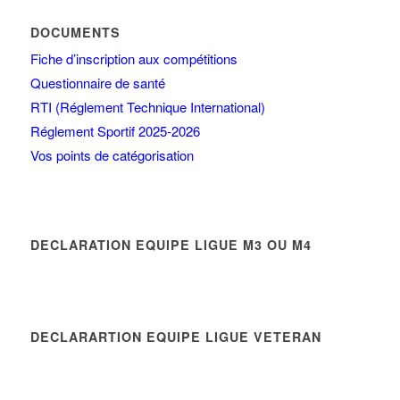
DOCUMENTS
Fiche d’inscription aux compétitions
Questionnaire de santé
RTI (Réglement Technique International)
Réglement Sportif 2025-2026
Vos points de catégorisation
DECLARATION EQUIPE LIGUE M3 OU M4
DECLARARTION EQUIPE LIGUE VETERAN