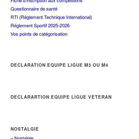
Fiche d’inscription aux compétitions
Questionnaire de santé
RTI (Réglement Technique International)
Réglement Sportif 2025-2026
Vos points de catégorisation
DECLARATION EQUIPE LIGUE M3 OU M4
DECLARARTION EQUIPE LIGUE VETERAN
NOSTALGIE
– Nostalgie