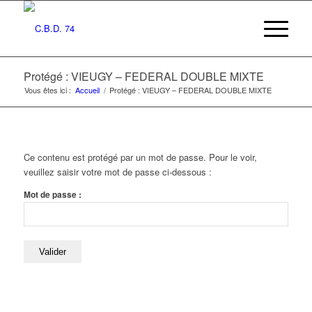
Protégé : VIEUGY – FEDERAL DOUBLE MIXTE
Vous êtes ici :
Accueil
/
Protégé : VIEUGY – FEDERAL DOUBLE MIXTE
Ce contenu est protégé par un mot de passe. Pour le voir,
veuillez saisir votre mot de passe ci-dessous :
Mot de passe :