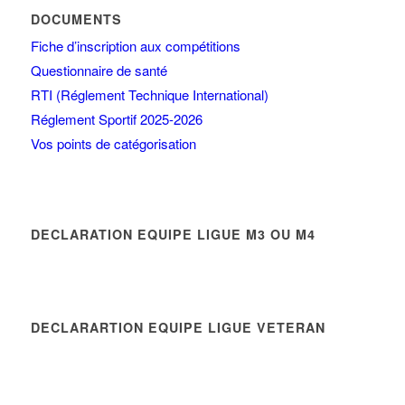
DOCUMENTS
Fiche d’inscription aux compétitions
Questionnaire de santé
RTI (Réglement Technique International)
Réglement Sportif 2025-2026
Vos points de catégorisation
DECLARATION EQUIPE LIGUE M3 OU M4
DECLARARTION EQUIPE LIGUE VETERAN