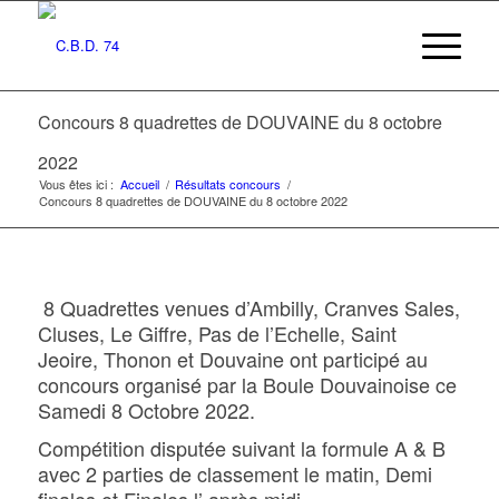
Concours 8 quadrettes de DOUVAINE du 8 octobre
2022
Vous êtes ici :
Accueil
/
Résultats concours
/
Concours 8 quadrettes de DOUVAINE du 8 octobre 2022
8 Quadrettes venues d’Ambilly, Cranves Sales,
Cluses, Le Giffre, Pas de l’Echelle, Saint
Jeoire, Thonon et Douvaine ont participé au
concours organisé par la Boule Douvainoise ce
Samedi 8 Octobre 2022.
Compétition disputée suivant la formule A & B
avec 2 parties de classement le matin, Demi