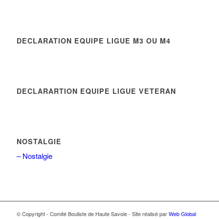
DECLARATION EQUIPE LIGUE M3 OU M4
DECLARARTION EQUIPE LIGUE VETERAN
NOSTALGIE
– Nostalgie
© Copyright - Comité Bouliste de Haute Savoie - Site réalisé par
Web Global