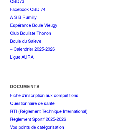
CBD73
Facebook CBD 74
A S B Rumilly
Espérance Boule Vieugy
Club Bouliste Thonon
Boule du Salève
– Calendrier 2025-2026
Ligue AURA
DOCUMENTS
Fiche d’inscription aux compétitions
Questionnaire de santé
RTI (Réglement Technique International)
Réglement Sportif 2025-2026
Vos points de catégorisation