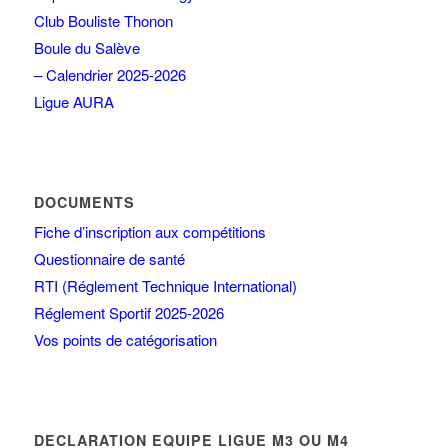
Club Bouliste Thonon
Boule du Salève
– Calendrier 2025-2026
Ligue AURA
DOCUMENTS
Fiche d’inscription aux compétitions
Questionnaire de santé
RTI (Réglement Technique International)
Réglement Sportif 2025-2026
Vos points de catégorisation
DECLARATION EQUIPE LIGUE M3 OU M4