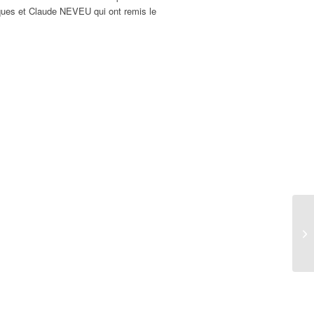
cques et Claude NEVEU qui ont remis le