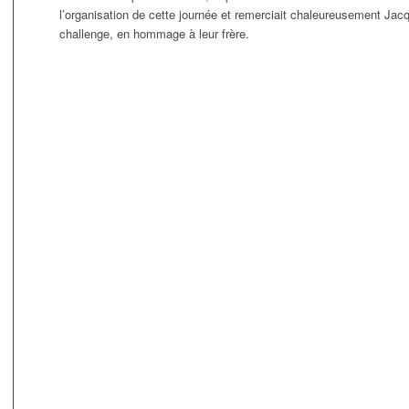
l’organisation de cette journée et remerciait chaleureusement Ja
challenge, en hommage à leur frère.