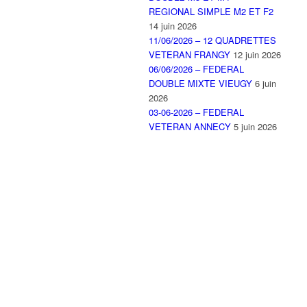
REGIONAL SIMPLE M2 ET F2
14 juin 2026
11/06/2026 – 12 QUADRETTES
VETERAN FRANGY
12 juin 2026
06/06/2026 – FEDERAL
DOUBLE MIXTE VIEUGY
6 juin
2026
03-06-2026 – FEDERAL
VETERAN ANNECY
5 juin 2026