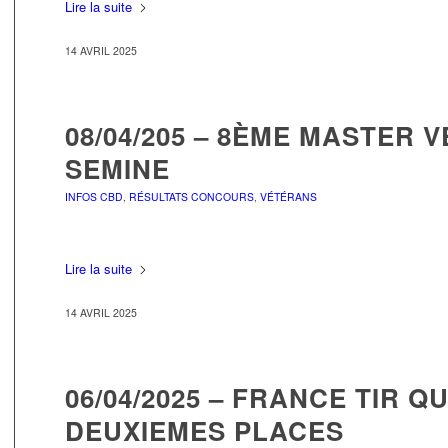
Lire la suite
14 AVRIL 2025
08/04/205 – 8ÈME MASTER 
SEMINE
INFOS CBD
,
RÉSULTATS CONCOURS
,
VÉTÉRANS
Lire la suite
14 AVRIL 2025
06/04/2025 – FRANCE TIR Q
DEUXIEMES PLACES