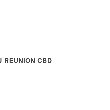
DU REUNION CBD