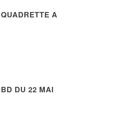
AL QUADRETTE A
BD DU 22 MAI