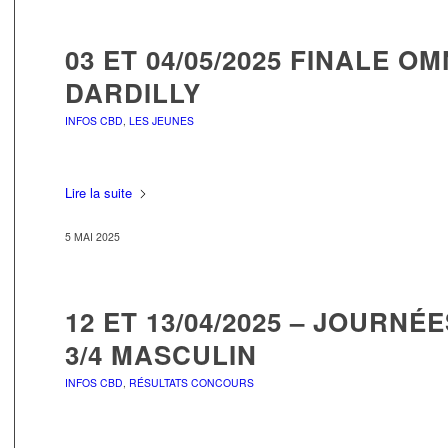
03 ET 04/05/2025 FINALE O
DARDILLY
INFOS CBD
,
LES JEUNES
Lire la suite
5 MAI 2025
12 ET 13/04/2025 – JOURNÉ
3/4 MASCULIN
INFOS CBD
,
RÉSULTATS CONCOURS