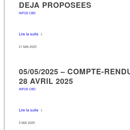
DEJA PROPOSEES
INFOS CBD
Lire la suite
21 MAI 2025
05/05/2025 – COMPTE-REN
28 AVRIL 2025
INFOS CBD
Lire la suite
5 MAI 2025