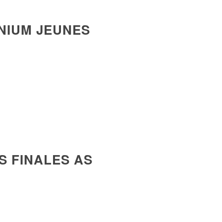
MNIUM JEUNES
ES FINALES AS