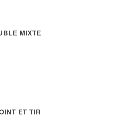
OUBLE MIXTE
INT ET TIR