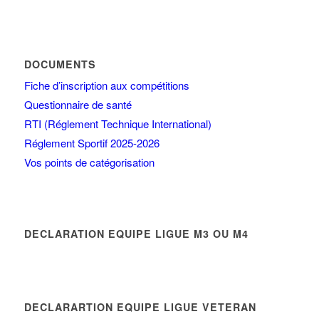
DOCUMENTS
Fiche d’inscription aux compétitions
Questionnaire de santé
RTI (Réglement Technique International)
Réglement Sportif 2025-2026
Vos points de catégorisation
DECLARATION EQUIPE LIGUE M3 OU M4
DECLARARTION EQUIPE LIGUE VETERAN