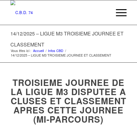
14/12/2025 – LIGUE M3 TROISIEME JOURNEE ET
CLASSEMENT
Vous êtes ici :
Accueil
/
Infos CBD
/
14/12/2025 – LIGUE M3 TROISIEME JOURNEE ET CLASSEMENT
TROISIEME JOURNEE DE
LA LIGUE M3 DISPUTEE A
CLUSES ET CLASSEMENT
APRES CETTE JOURNEE
(MI-PARCOURS)