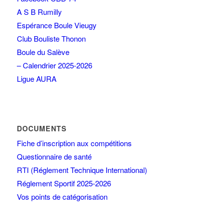
A S B Rumilly
Espérance Boule Vieugy
Club Bouliste Thonon
Boule du Salève
– Calendrier 2025-2026
Ligue AURA
DOCUMENTS
Fiche d’inscription aux compétitions
Questionnaire de santé
RTI (Réglement Technique International)
Réglement Sportif 2025-2026
Vos points de catégorisation