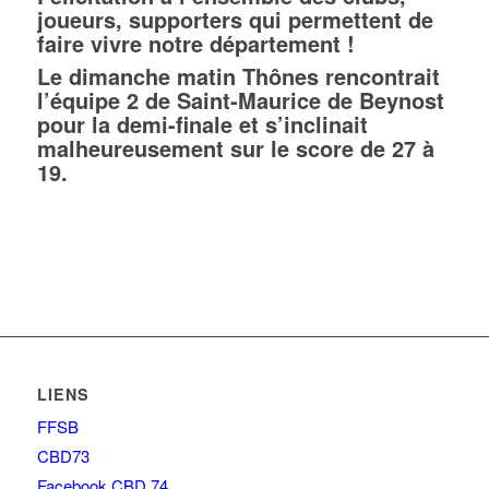
joueurs, supporters qui permettent de
faire vivre notre département !
Le dimanche matin Thônes rencontrait
l’équipe 2 de Saint-Maurice de Beynost
pour la demi-finale et s’inclinait
malheureusement sur le score de 27 à
19.
LIENS
FFSB
CBD73
Facebook CBD 74