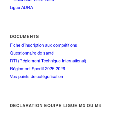
Ligue AURA
DOCUMENTS
Fiche d’inscription aux compétitions
Questionnaire de santé
RTI (Réglement Technique International)
Réglement Sportif 2025-2026
Vos points de catégorisation
DECLARATION EQUIPE LIGUE M3 OU M4