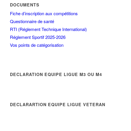
DOCUMENTS
Fiche d’inscription aux compétitions
Questionnaire de santé
RTI (Réglement Technique International)
Réglement Sportif 2025-2026
Vos points de catégorisation
DECLARATION EQUIPE LIGUE M3 OU M4
DECLARARTION EQUIPE LIGUE VETERAN