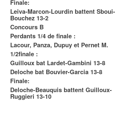
Finale:
Leiva-Marcon-Lourdin battent Sboui-
Bouchez 13-2
Concours B
Perdants 1/4 de finale :
Lacour, Panza, Dupuy et Pernet M.
1/2finale :
Guilloux bat Lardet-Gambini 13-8
Deloche bat Bouvier-Garcia 13-8
Finale:
Deloche-Beauquis battent Guilloux-
Ruggieri 13-10