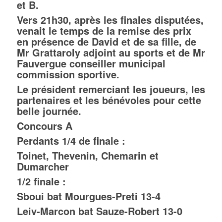
et B.
Vers 21h30, après les finales disputées,
venait le temps de la remise des prix
en présence de David et de sa fille, de
Mr Grattaroly adjoint au sports et de Mr
Fauvergue conseiller municipal
commission sportive.
Le président remerciant les joueurs, les
partenaires et les bénévoles pour cette
belle journée.
Concours A
Perdants 1/4 de finale :
Toinet, Thevenin, Chemarin et
Dumarcher
1/2 finale :
Sboui bat Mourgues-Preti 13-4
Leiv-Marcon bat Sauze-Robert 13-0