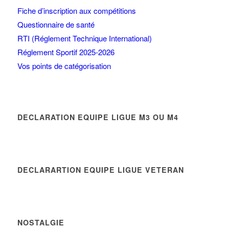
Fiche d’inscription aux compétitions
Questionnaire de santé
RTI (Réglement Technique International)
Réglement Sportif 2025-2026
Vos points de catégorisation
DECLARATION EQUIPE LIGUE M3 OU M4
DECLARARTION EQUIPE LIGUE VETERAN
NOSTALGIE