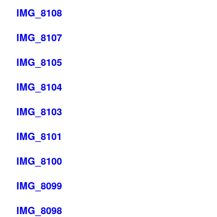
IMG_8108
IMG_8107
IMG_8105
IMG_8104
IMG_8103
IMG_8101
IMG_8100
IMG_8099
IMG_8098