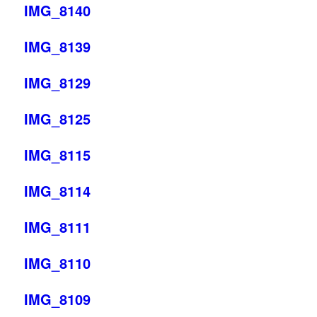
IMG_8140
IMG_8139
IMG_8129
IMG_8125
IMG_8115
IMG_8114
IMG_8111
IMG_8110
IMG_8109