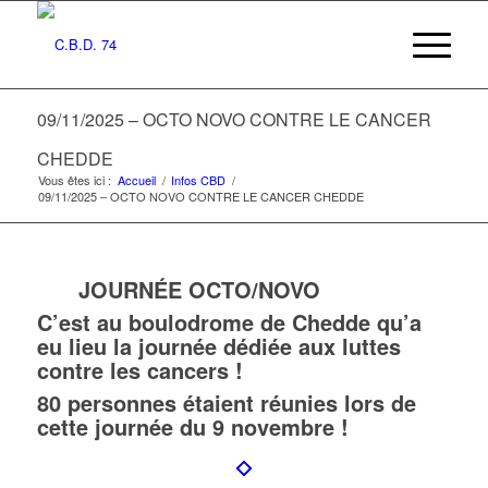
09/11/2025 – OCTO NOVO CONTRE LE CANCER
CHEDDE
Vous êtes ici :
Accueil
/
Infos CBD
/
09/11/2025 – OCTO NOVO CONTRE LE CANCER CHEDDE
JOURNÉE OCTO/NOVO
C’est au boulodrome de Chedde qu’a
eu lieu la journée dédiée aux luttes
contre les cancers !
80 personnes étaient réunies lors de
cette journée du 9 novembre !