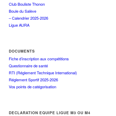
Club Bouliste Thonon
Boule du Salève
– Calendrier 2025-2026
Ligue AURA
DOCUMENTS
Fiche d’inscription aux compétitions
Questionnaire de santé
RTI (Réglement Technique International)
Réglement Sportif 2025-2026
Vos points de catégorisation
DECLARATION EQUIPE LIGUE M3 OU M4