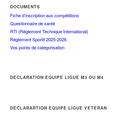
DOCUMENTS
Fiche d’inscription aux compétitions
Questionnaire de santé
RTI (Réglement Technique International)
Réglement Sportif 2025-2026
Vos points de catégorisation
DECLARATION EQUIPE LIGUE M3 OU M4
DECLARARTION EQUIPE LIGUE VETERAN