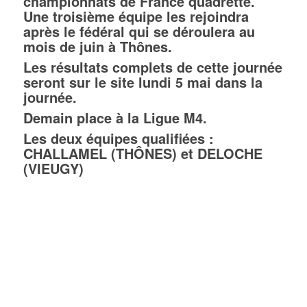
championnats de France quadrette.
Une troisième équipe les rejoindra
après le fédéral qui se déroulera au
mois de juin à Thônes.
Les résultats complets de cette journée
seront sur le site lundi 5 mai dans la
journée.
Demain place à la Ligue M4.
Les deux équipes qualifiées :
CHALLAMEL (THÔNES) et DELOCHE
(VIEUGY)