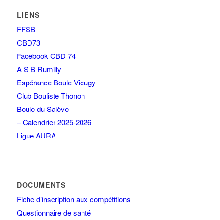
LIENS
FFSB
CBD73
Facebook CBD 74
A S B Rumilly
Espérance Boule Vieugy
Club Bouliste Thonon
Boule du Salève
– Calendrier 2025-2026
Ligue AURA
DOCUMENTS
Fiche d’inscription aux compétitions
Questionnaire de santé