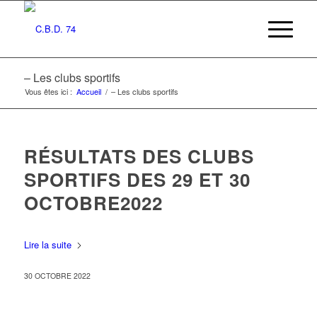
– Les clubs sportifs
Vous êtes ici :
Accueil
/
– Les clubs sportifs
RÉSULTATS DES CLUBS
SPORTIFS DES 29 ET 30
OCTOBRE2022
Lire la suite
30 OCTOBRE 2022