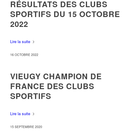
RÉSULTATS DES CLUBS
SPORTIFS DU 15 OCTOBRE
2022
Lire la suite
16 OCTOBRE 2022
VIEUGY CHAMPION DE
FRANCE DES CLUBS
SPORTIFS
Lire la suite
15 SEPTEMBRE 2020