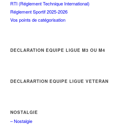
RTI (Réglement Technique International)
Réglement Sportif 2025-2026
Vos points de catégorisation
DECLARATION EQUIPE LIGUE M3 OU M4
DECLARARTION EQUIPE LIGUE VETERAN
NOSTALGIE
– Nostalgie