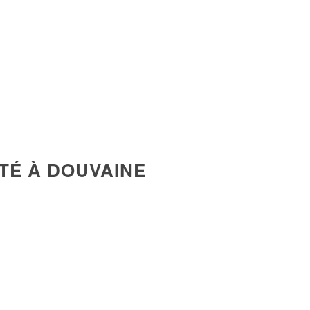
TÉ À DOUVAINE