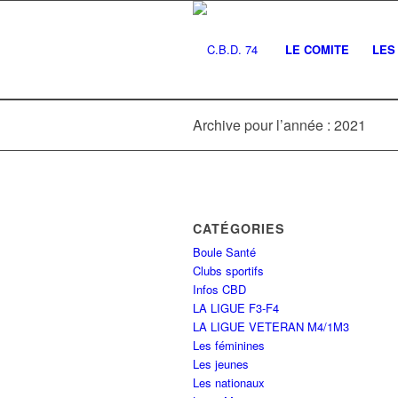
LE COMITE
LES 
Archive pour l’année : 2021
CATÉGORIES
Boule Santé
Clubs sportifs
Infos CBD
LA LIGUE F3-F4
LA LIGUE VETERAN M4/1M3
Les féminines
Les jeunes
Les nationaux