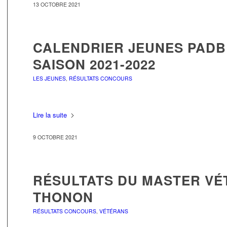
13 OCTOBRE 2021
CALENDRIER JEUNES PADB 
SAISON 2021-2022
LES JEUNES
,
RÉSULTATS CONCOURS
Lire la suite
9 OCTOBRE 2021
RÉSULTATS DU MASTER VÉ
THONON
RÉSULTATS CONCOURS
,
VÉTÉRANS