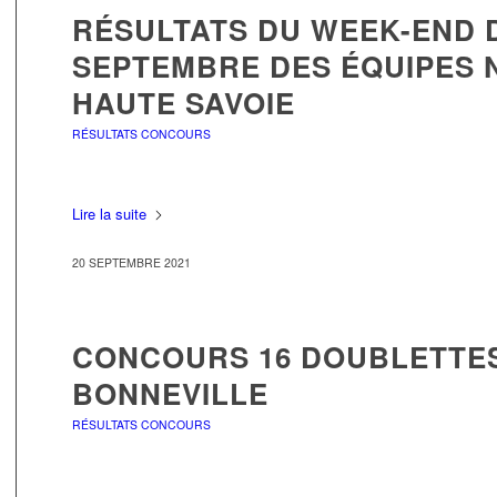
RÉSULTATS DU WEEK-END D
SEPTEMBRE DES ÉQUIPES 
HAUTE SAVOIE
RÉSULTATS CONCOURS
Lire la suite
20 SEPTEMBRE 2021
CONCOURS 16 DOUBLETTE
BONNEVILLE
RÉSULTATS CONCOURS