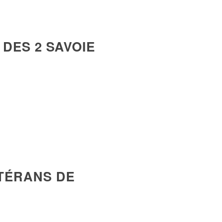
DES 2 SAVOIE
TÉRANS DE