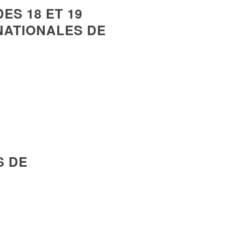
ES 18 ET 19
NATIONALES DE
S DE