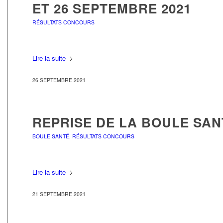
ET 26 SEPTEMBRE 2021
RÉSULTATS CONCOURS
Lire la suite
26 SEPTEMBRE 2021
REPRISE DE LA BOULE SAN
BOULE SANTÉ
,
RÉSULTATS CONCOURS
Lire la suite
21 SEPTEMBRE 2021