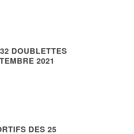
32 DOUBLETTES
PTEMBRE 2021
RTIFS DES 25