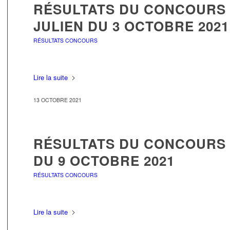
RÉSULTATS DU CONCOURS 
JULIEN DU 3 OCTOBRE 2021
RÉSULTATS CONCOURS
Lire la suite
13 OCTOBRE 2021
RÉSULTATS DU CONCOURS 
DU 9 OCTOBRE 2021
RÉSULTATS CONCOURS
Lire la suite