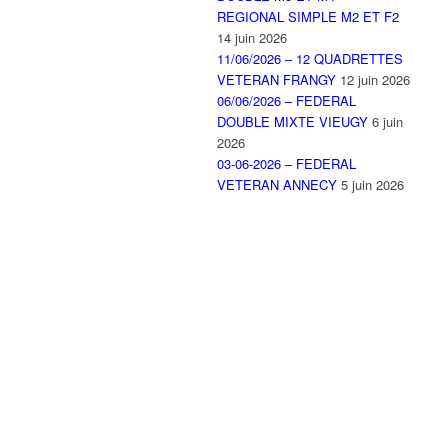
REGIONAL SIMPLE M2 ET F2
14 juin 2026
11/06/2026 – 12 QUADRETTES
VETERAN FRANGY
12 juin 2026
06/06/2026 – FEDERAL
DOUBLE MIXTE VIEUGY
6 juin
2026
03-06-2026 – FEDERAL
VETERAN ANNECY
5 juin 2026