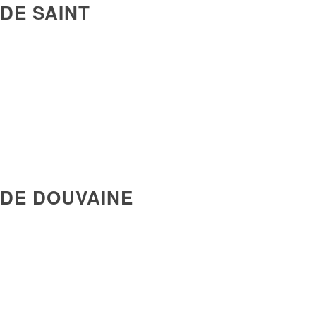
DE SAINT
DE DOUVAINE