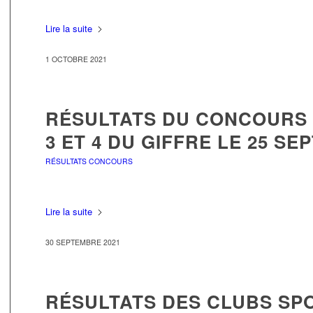
Lire la suite
1 OCTOBRE 2021
RÉSULTATS DU CONCOURS 
3 ET 4 DU GIFFRE LE 25 SE
RÉSULTATS CONCOURS
Lire la suite
30 SEPTEMBRE 2021
RÉSULTATS DES CLUBS SPO